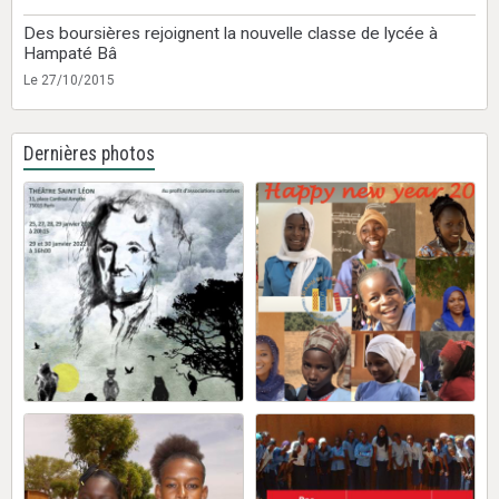
Des boursières rejoignent la nouvelle classe de lycée à
Hampaté Bâ
Le 27/10/2015
Dernières photos