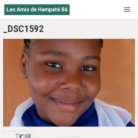
Les Amis de Hampaté Bâ
_DSC1592