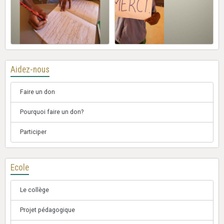
Aidez-nous
Faire un don
Pourquoi faire un don?
Participer
Ecole
Le collège
Projet pédagogique