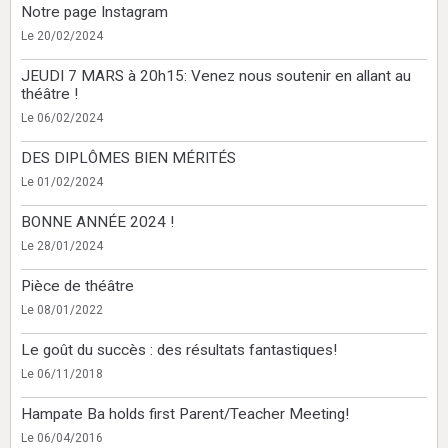
Notre page Instagram
Le 20/02/2024
JEUDI 7 MARS à 20h15: Venez nous soutenir en allant au
théâtre !
Le 06/02/2024
DES DIPLÔMES BIEN MÉRITÉS
Le 01/02/2024
BONNE ANNÉE 2024 !
Le 28/01/2024
Pièce de théâtre
Le 08/01/2022
Le goût du succès : des résultats fantastiques!
Le 06/11/2018
Hampate Ba holds first Parent/Teacher Meeting!
Le 06/04/2016