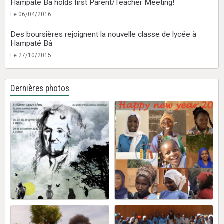
Hampate Ba holds first Parent/Teacher Meeting!
Le 06/04/2016
Des boursières rejoignent la nouvelle classe de lycée à
Hampaté Bâ
Le 27/10/2015
Dernières photos