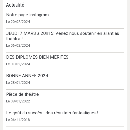
Actualité
Notre page Instagram
Le 20/02/2024
JEUDI 7 MARS à 20h15: Venez nous soutenir en allant au
théâtre !
Le 06/02/2024
DES DIPLÔMES BIEN MÉRITÉS
Le 01/02/2024
BONNE ANNÉE 2024 !
Le 28/01/2024
Pièce de théâtre
Le 08/01/2022
Le goût du succès : des résultats fantastiques!
Le 06/11/2018