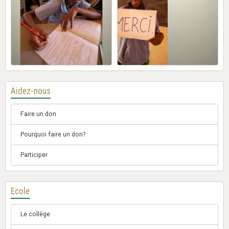
Aidez-nous
Faire un don
Pourquoi faire un don?
Participer
Ecole
Le collège